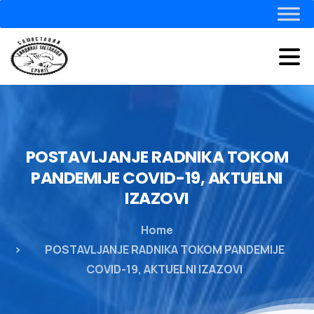
POSTAVLJANJE
RADNIKA
TOKOM
PANDEMIJE
COVID-19,
AKTUELNI
IZAZOVI
Home
POSTAVLJANJE RADNIKA TOKOM PANDEMIJE
COVID-19, AKTUELNI IZAZOVI