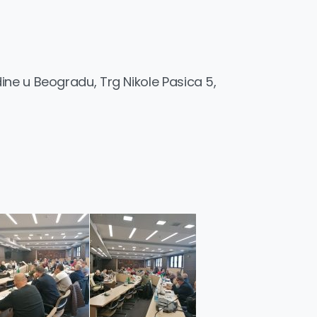
ne u Beogradu, Trg Nikole Pasica 5,