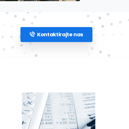
Kontaktirajte nas