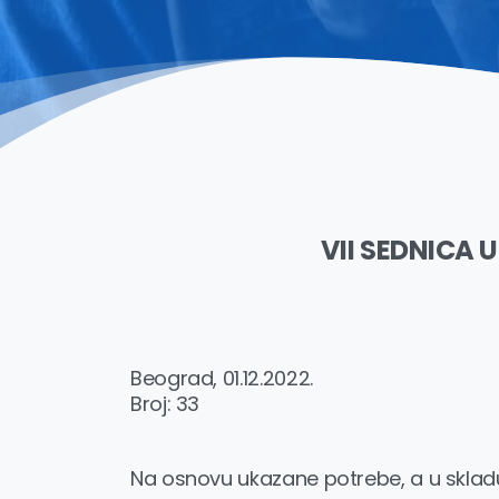
VII SEDNICA
Beograd, 01.12.2022.
Broj: 33
Na osnovu ukazane potrebe, a u sklad