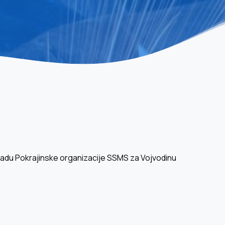
 radu Pokrajinske organizacije SSMS za Vojvodinu