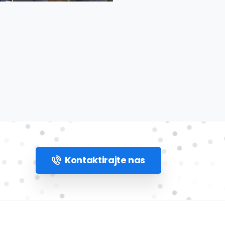
Kontaktirajte nas