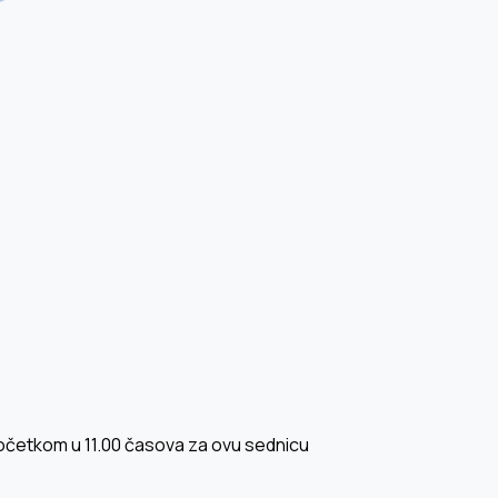
početkom u 11.00 časova za ovu sednicu