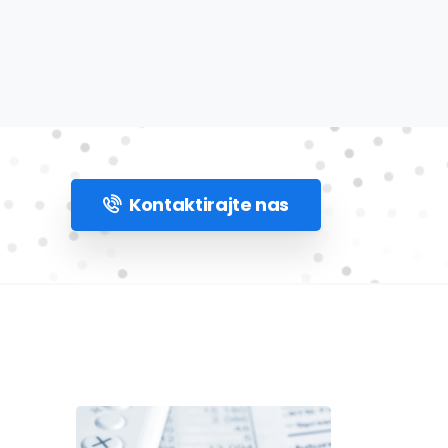
Kontaktirajte nas