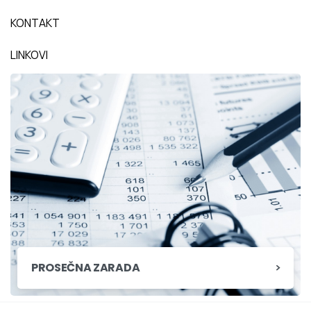
KONTAKT
LINKOVI
PROSEČNA ZARADA