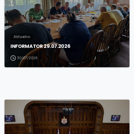
Aktuelno
INFORMATOR 29.07.2026
30/07/2026
3
0