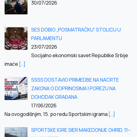
30/07/2026
SES DOBIO „POSMATRAČKU“ STOLICU U
PARLAMENTU
23/07/2026
Socijalno ekonomski savet Republike Srbije
imaće
[…]
SSSS DOSTAVIO PRIMEDBE NA NACRTE
ZAKONA O DOPRINOSIMA I POREZU NA
DOHODAK GRAĐANA
17/06/2026
Na ovogodišnjim, 15. po redu Sportskim igrama
[…]
SPORTSKE IGRE SIER MAKEDONIJE OHRID, 11–