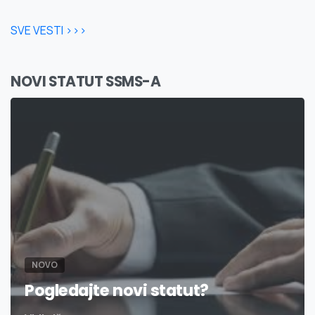
SVE VESTI >>>
NOVI STATUT SSMS-A
NOVO
Pogledajte novi statut?