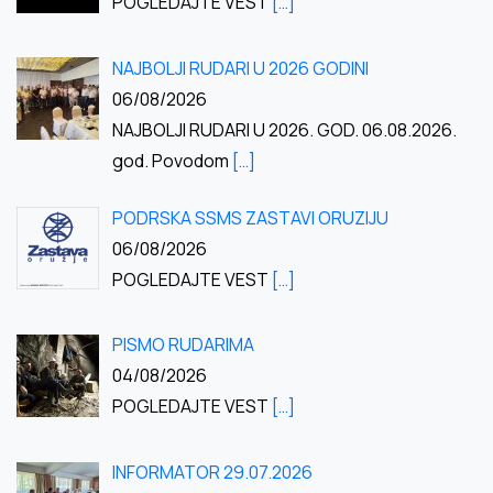
POGLEDAJTE VEST
[…]
NAJBOLJI RUDARI U 2026 GODINI
06/08/2026
NAJBOLJI RUDARI U 2026. GOD. 06.08.2026.
god. Povodom
[…]
PODRSKA SSMS ZASTAVI ORUZIJU
06/08/2026
POGLEDAJTE VEST
[…]
PISMO RUDARIMA
04/08/2026
POGLEDAJTE VEST
[…]
INFORMATOR 29.07.2026