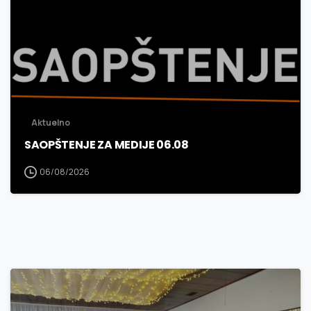
Aktuelno
SAOPŠTENJE ZA MEDIJE 06.08
06/08/2026
3
0