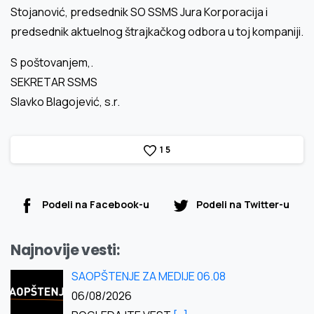
Stojanović, predsednik SO SSMS Jura Кorporacija i
predsednik aktuelnog štrajkačkog odbora u toj kompaniji.
S poštovanjem,.
SEКRETAR SSMS
Slavko Blagojević, s.r.
1
5
Podeli na Facebook-u
Podeli na Twitter-u
Najnovije vesti:
SAOPŠTENJE ZA MEDIJE 06.08
06/08/2026