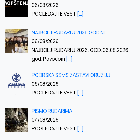
06/08/2026
POGLEDAJTE VEST
[…]
NAJBOLJI RUDARI U 2026 GODINI
06/08/2026
NAJBOLJI RUDARI U 2026. GOD. 06.08.2026.
god. Povodom
[…]
PODRSKA SSMS ZASTAVI ORUZIJU
06/08/2026
POGLEDAJTE VEST
[…]
PISMO RUDARIMA
04/08/2026
POGLEDAJTE VEST
[…]