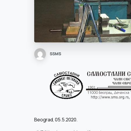
SSMS
Beograd, 05.5.2020.