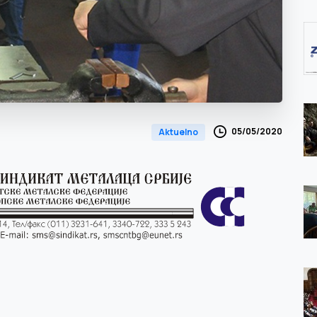
05/05/2020
Aktuelno